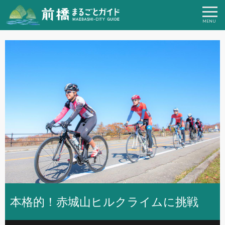
本格的！赤城山ヒルクライムに挑戦