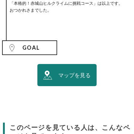
「本格的！赤城山ヒルクライムに挑戦コース」は以上です。
おつかれさまでした。
GOAL
マップを見る
このページを見ている人は、こんなペ