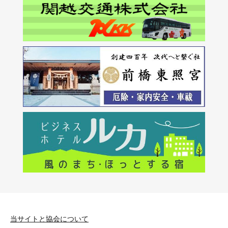
当サイトと協会について