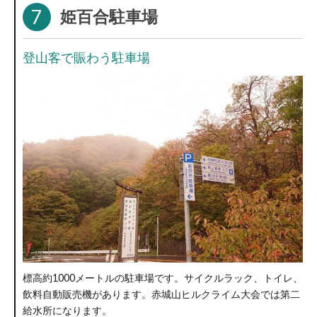
7
姫百合駐車場
登山客で賑わう駐車場
標高約1000メートルの駐車場です。サイクルラック、トイレ、
飲料自動販売機があります。赤城山ヒルクライム大会では第二
給水所になります。