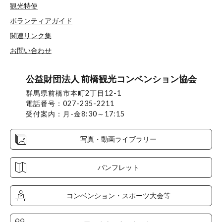
観光特使
ボランティアガイド
関連リンク集
お問い合わせ
公益財団法人 前橋観光コンベンション協会
群馬県前橋市本町2丁目12-1
電話番号：027-235-2211
受付案内：月-金8:30～17:15
写真・動画ライブラリー
パンフレット
コンベンション・スポーツ大会等