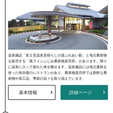
温泉施設「富士見温泉見晴らしの湯ふれあい館」と地元農産物
を販売する「風ラインふじみ農産物直売所」があります。帰り
に温泉に入って疲れた体を癒せます。温泉施設には地元素材を
使った味自慢のレストランがあり、農産物直売所では新鮮な農
産物や加工品、季節の花々を取り揃えています。
基本情報
詳細ページ