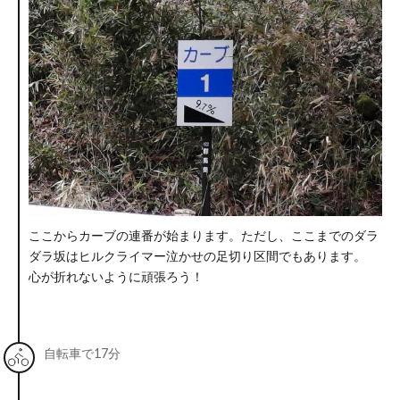
ここからカーブの連番が始まります。ただし、ここまでのダラ
ダラ坂はヒルクライマー泣かせの足切り区間でもあります。
心が折れないように頑張ろう！
自転車で17分